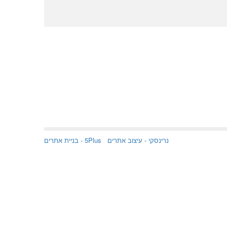
נרינסקי -
עיצוב אתרים
5Plus -
בניית אתרים