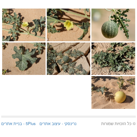
© כל הזכויות שמורות
נרינסקי -
עיצוב אתרים
5Plus -
בניית אתרים