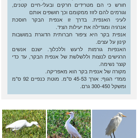
חורש כי הם מטרידים חרקים ובעלי-חיים קטנים,
וגורמים להם לזוז ממקומם וכך חושפים אותם
לעיני האנפית. בדרך זו אנפית הבקר חוסכת
אנרגיה ומגדילה את יעילות הציד.
אנפית בקר היא ציפור חברותית הדוגרת במושבות
קינון על עצים.
האנפיות גורמות לרעש וללכלוך. ישנם אנשים
הרגישים לנוצות וללשלשת של אנפית הבקר, עד כדי
קוצר נשימה.
מקורה של אנפית בקר הוא מאפריקה.
ממדי הגוף: אורך 45-53 ס"מ. מוטת כנפיים 92 ס"מ
ומשקל 300-450 גרם.