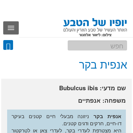
Toggle
gation
אנפית בקר
שם מדעי: Bubulcus ibis
משפחה: אנפתיים
ניזונה מבעלי חיים קטנים בעיקר
אנפית בקר
דו-חיים, חרקים ודגים קטנים.
היא מצטרפת לעדרי בקר, לעדרי צאן או לטרקטור