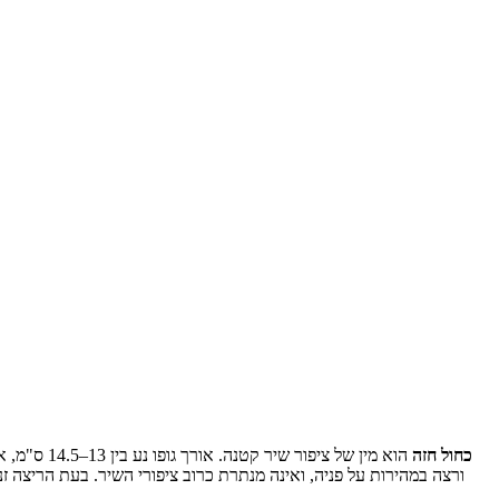
כחול חזה
ורצה במהירות על פניה, ואינה מנתרת כרוב ציפורי השיר. בעת הריצה 